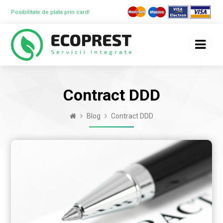
Posibilitate de plata prin card!
Contract DDD
Blog
Contract DDD