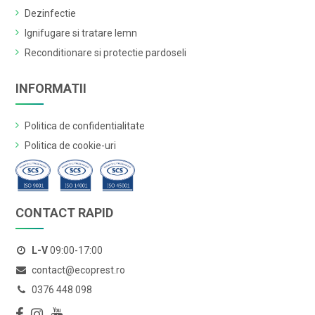
Dezinfectie
Ignifugare si tratare lemn
Reconditionare si protectie pardoseli
INFORMATII
Politica de confidentialitate
Politica de cookie-uri
CONTACT RAPID
L-V
09:00-17:00
contact@ecoprest.ro
0376 448 098