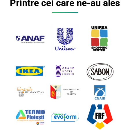
Printre cei care ne-au ales