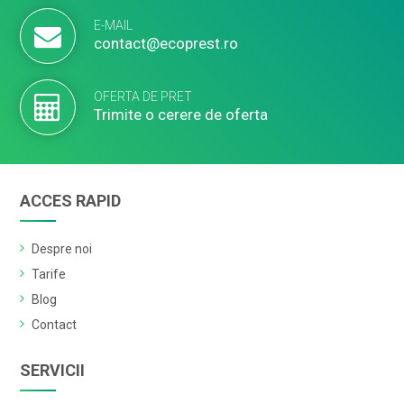
E-MAIL
contact@ecoprest.ro
OFERTA DE PRET
Trimite o cerere de oferta
ACCES RAPID
Despre noi
Tarife
Blog
Contact
SERVICII