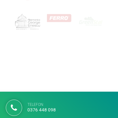
TELEFON
0376 448 098