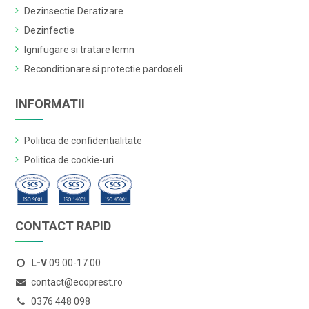
Dezinsectie Deratizare
Dezinfectie
Ignifugare si tratare lemn
Reconditionare si protectie pardoseli
INFORMATII
Politica de confidentialitate
Politica de cookie-uri
CONTACT RAPID
L-V
09:00-17:00
contact@ecoprest.ro
0376 448 098