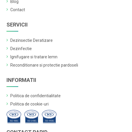
Blog
Contact
SERVICII
Dezinsectie Deratizare
Dezinfectie
Ignifugare si tratare lemn
Reconditionare si protectie pardoseli
INFORMATII
Politica de confidentialitate
Politica de cookie-uri