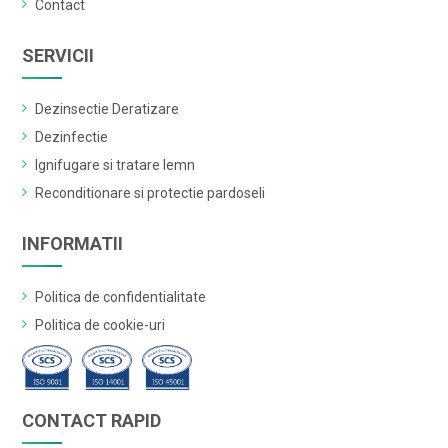
Contact
SERVICII
Dezinsectie Deratizare
Dezinfectie
Ignifugare si tratare lemn
Reconditionare si protectie pardoseli
INFORMATII
Politica de confidentialitate
Politica de cookie-uri
CONTACT RAPID