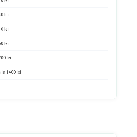
0 lei
0 lei
0 lei
0 lei
00 lei
 la 1400 lei