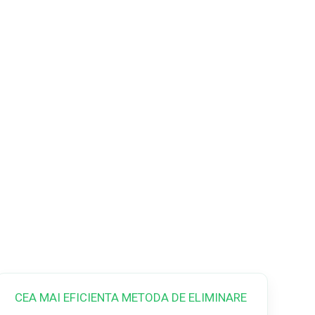
CEA MAI EFICIENTA METODA DE ELIMINARE