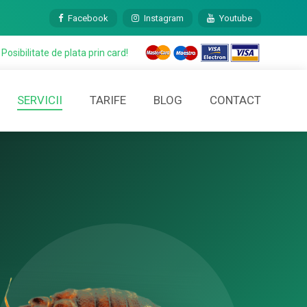
Facebook
Instagram
Youtube
Posibilitate de plata prin card!
TARIFE
BLOG
CONTACT
SERVICII